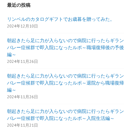
最近の投稿
リンベルのカタログギフトでお歳暮を贈ってみた。
2024年12月10日
朝起きたら足に力が入らないので病院に行ったらギラン
バレー症候群で即入院になったルポ～職場復帰後の予後
編～
2024年11月26日
朝起きたら足に力が入らないので病院に行ったらギラン
バレー症候群で即入院になったルポ～退院から職場復帰
編～
2024年11月26日
朝起きたら足に力が入らないので病院に行ったらギラン
バレー症候群で即入院になったルポ～入院生活編～
2024年11月21日