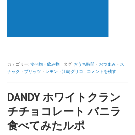
カテゴリー:
食べ物・飲み物
タグ:
おうち時間
・
おつまみ
・
ス
ナック
・
プリッツ
・
レモン
・
江崎グリコ
コメントを残す
DANDY ホワイトクラン
チチョコレート バニラ
食べてみたルポ