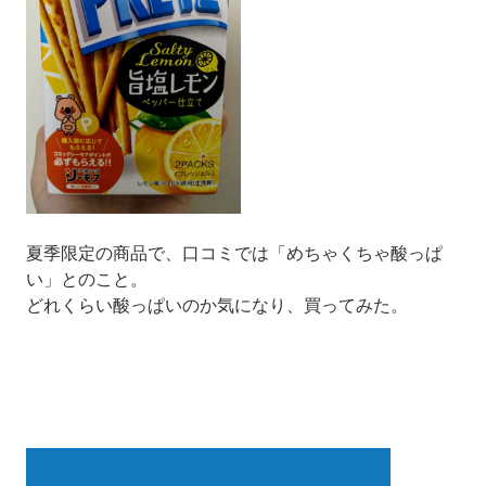
夏季限定の商品で、口コミでは「めちゃくちゃ酸っぱ
い」とのこと。
どれくらい酸っぱいのか気になり、買ってみた。