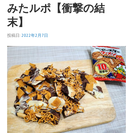
みたルポ【衝撃の結
末】
投稿日:
2022年2月7日