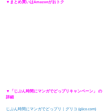
▼まとめ買いはAmazonがおトク
▼「じぶん時間にマンガでどっプリキャンペーン」 の
詳細
じぶん時間にマンガでどっプリ｜グリコ (glico.com)