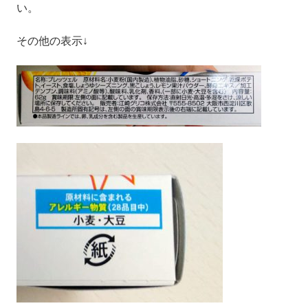
い。
その他の表示↓