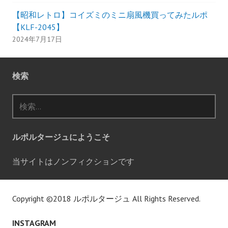
【昭和レトロ】コイズミのミニ扇風機買ってみたルポ
【KLF-2045】
2024年7月17日
検索
検
索:
ルポルタージュにようこそ
当サイトはノンフィクションです
Copyright ©2018
ルポルタージュ
All Rights Reserved.
INSTAGRAM