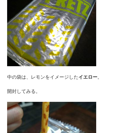
中の袋は、レモンをイメージした
イエロー
。
開封してみる。