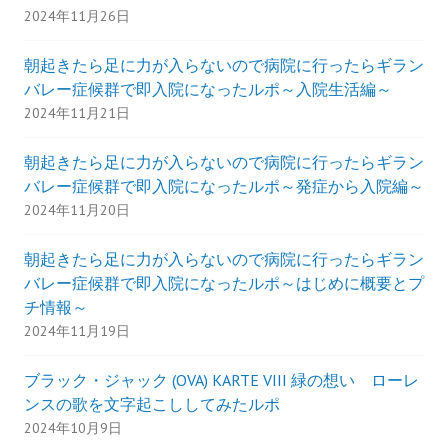
2024年11月26日
朝起きたら足に力が入らないので病院に行ったらギラン
バレー症候群で即入院になったルポ～入院生活編～
2024年11月21日
朝起きたら足に力が入らないので病院に行ったらギラン
バレー症候群で即入院になったルポ～発症から入院編～
2024年11月20日
朝起きたら足に力が入らないので病院に行ったらギラン
バレー症候群で即入院になったルポ～はじめに概要とプ
チ情報～
2024年11月19日
ブラック・ジャック (OVA) KARTE VIII 緑の想い ローレ
ンスの歌を文字起こししてみたルポ
2024年10月9日