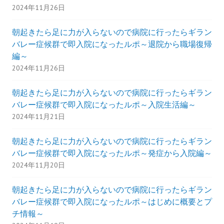
2024年11月26日
朝起きたら足に力が入らないので病院に行ったらギラン
バレー症候群で即入院になったルポ～退院から職場復帰
編～
2024年11月26日
朝起きたら足に力が入らないので病院に行ったらギラン
バレー症候群で即入院になったルポ～入院生活編～
2024年11月21日
朝起きたら足に力が入らないので病院に行ったらギラン
バレー症候群で即入院になったルポ～発症から入院編～
2024年11月20日
朝起きたら足に力が入らないので病院に行ったらギラン
バレー症候群で即入院になったルポ～はじめに概要とプ
チ情報～