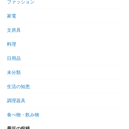
ファッション
家電
文房具
料理
日用品
未分類
生活の知恵
調理器具
食べ物・飲み物
最近の投稿