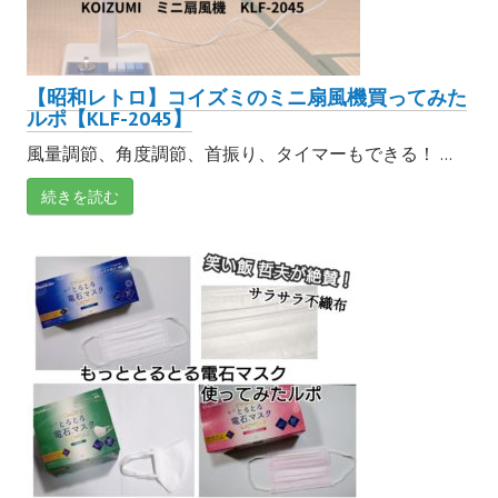
【昭和レトロ】コイズミのミニ扇風機買ってみた
ルポ【KLF-2045】
風量調節、角度調節、首振り、タイマーもできる！ ...
続きを読む