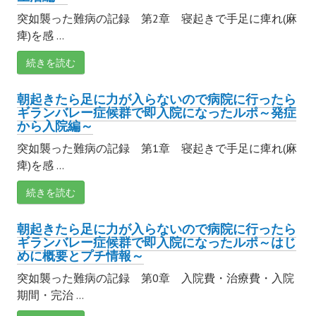
突如襲った難病の記録 第2章 寝起きで手足に痺れ(麻
痺)を感 ...
続きを読む
朝起きたら足に力が入らないので病院に行ったら
ギランバレー症候群で即入院になったルポ～発症
から入院編～
突如襲った難病の記録 第1章 寝起きで手足に痺れ(麻
痺)を感 ...
続きを読む
朝起きたら足に力が入らないので病院に行ったら
ギランバレー症候群で即入院になったルポ～はじ
めに概要とプチ情報～
突如襲った難病の記録 第0章 入院費・治療費・入院
期間・完治 ...