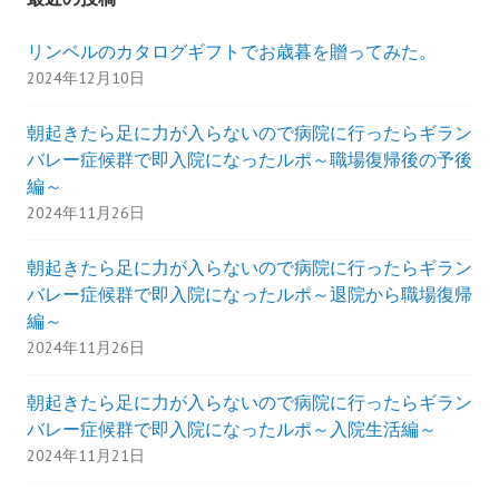
リンベルのカタログギフトでお歳暮を贈ってみた。
2024年12月10日
朝起きたら足に力が入らないので病院に行ったらギラン
バレー症候群で即入院になったルポ～職場復帰後の予後
編～
2024年11月26日
朝起きたら足に力が入らないので病院に行ったらギラン
バレー症候群で即入院になったルポ～退院から職場復帰
編～
2024年11月26日
朝起きたら足に力が入らないので病院に行ったらギラン
バレー症候群で即入院になったルポ～入院生活編～
2024年11月21日