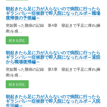
朝起きたら足に力が入らないので病院に行ったら
ギランバレー症候群で即入院になったルポ～職場
復帰後の予後編～
突如襲った難病の記録 第4章 寝起きで手足に痺れ(麻
痺)を感 ...
続きを読む
朝起きたら足に力が入らないので病院に行ったら
ギランバレー症候群で即入院になったルポ～退院
から職場復帰編～
突如襲った難病の記録 第3章 寝起きで手足に痺れ(麻
痺)を感 ...
続きを読む
朝起きたら足に力が入らないので病院に行ったら
ギランバレー症候群で即入院になったルポ～入院
生活編～