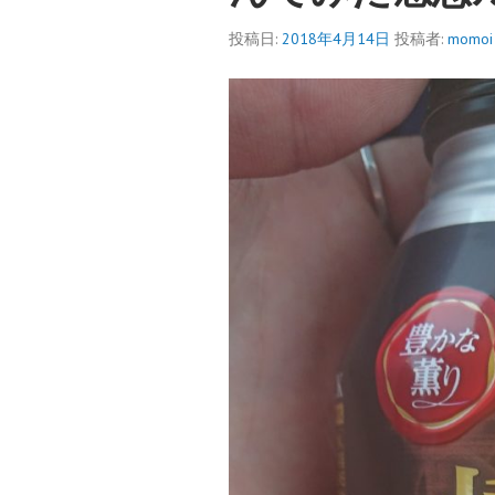
投稿日:
2018年4月14日
投稿者:
momoi