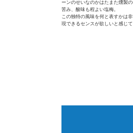
ーンのせいなのかはたまた燻製の
苦み、酸味も程よい塩梅。
この独特の風味を何と表すかは非
現できるセンスが欲しいと感じて