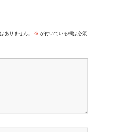
はありません。
※
が付いている欄は必須