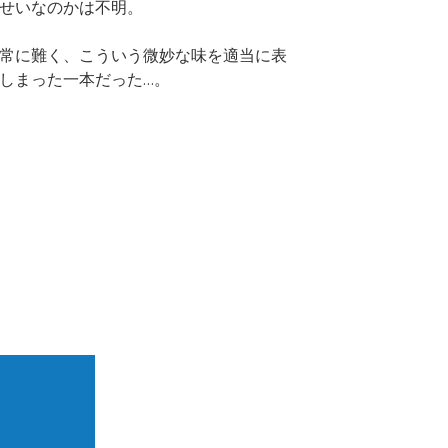
せいなのかは不明。
常に難く、こういう微妙な味を適当に表
しまった一本だった…。