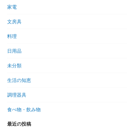
家電
文房具
料理
日用品
未分類
生活の知恵
調理器具
食べ物・飲み物
最近の投稿