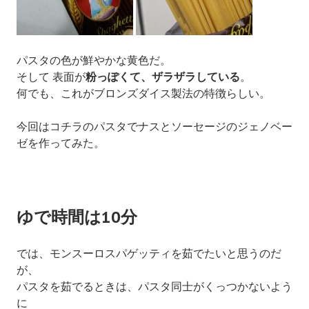
パスタの色が鮮やかな黄色だ。
そして 表面が
粉っぽくて、ザラザラしている
。
何でも、これがブロンズダイス製法の特徴らしい。
今回はコチラのパスタでナスとソーセージのジェノベー
ゼを作ってみた。
ゆで時間は10分
では、モンスーロスパゲッティを茹でたいと思うのだ
が、
パスタを茹でるときは、パスタ同士がくっつかないよう
に