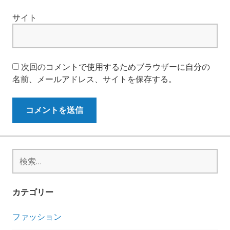
サイト
次回のコメントで使用するためブラウザーに自分の
名前、メールアドレス、サイトを保存する。
検
索:
カテゴリー
ファッション