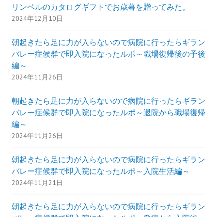
リンベルのカタログギフトでお歳暮を贈ってみた。
2024年12月10日
朝起きたら足に力が入らないので病院に行ったらギラン
バレー症候群で即入院になったルポ～職場復帰後の予後
編～
2024年11月26日
朝起きたら足に力が入らないので病院に行ったらギラン
バレー症候群で即入院になったルポ～退院から職場復帰
編～
2024年11月26日
朝起きたら足に力が入らないので病院に行ったらギラン
バレー症候群で即入院になったルポ～入院生活編～
2024年11月21日
朝起きたら足に力が入らないので病院に行ったらギラン