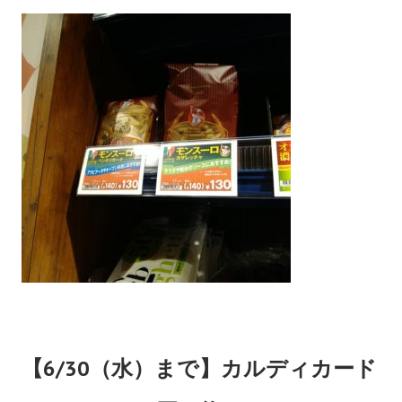
【6/30（水）まで】カルディカード