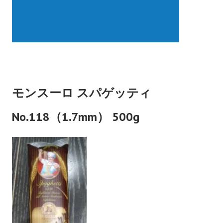
モンスーロ スパゲッティ
No.118（1.7mm） 500g