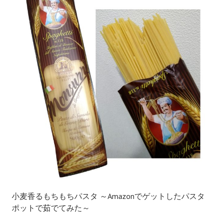
小麦香るもちもちパスタ ～Amazonでゲットしたパスタ
ポットで茹でてみた～