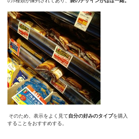
の3種類が陳列されてあり、
袋のデザインがほぼ一緒。
そのため、表示をよく見て
自分の好みのタイプ
を購入
することをおすすめする。