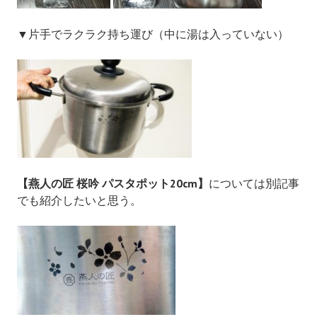
▼片手でラクラク持ち運び（中に湯は入っていない）
【燕人の匠 桜吟 パスタポット20cm】
については別記事
でも紹介したいと思う。