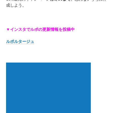
成しよう。
▼インスタでルポの更新情報を投稿中
ルポルタージュ