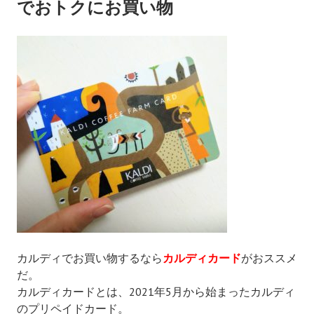
でおトクにお買い物
カルディでお買い物するなら
カルディカード
がおススメ
だ。
カルディカードとは、
2021年5月から始まった
カルディ
のプリペイドカード。