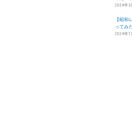
2024年1
【昭和
ってみた
2024年7