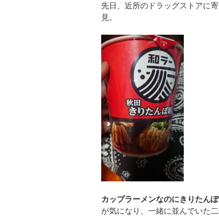
先日、近所のドラッグストアに寄
見。
カップラーメンなのにきりたんぽ
が気になり、一緒に並んでいた二