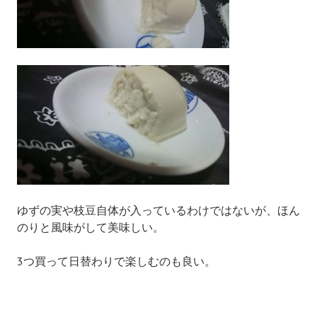
ゆずの実や枝豆自体が入っているわけではないが、ほん
のりと風味がして美味しい。
3つ買って日替わりで楽しむのも良い。