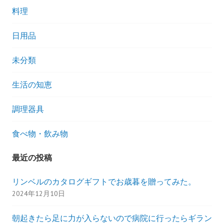
料理
日用品
未分類
生活の知恵
調理器具
食べ物・飲み物
最近の投稿
リンベルのカタログギフトでお歳暮を贈ってみた。
2024年12月10日
朝起きたら足に力が入らないので病院に行ったらギラン