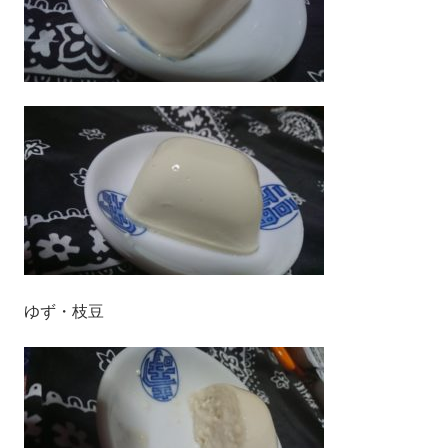
ゆず・枝豆