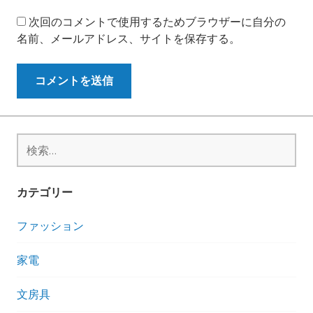
次回のコメントで使用するためブラウザーに自分の
名前、メールアドレス、サイトを保存する。
検
索:
カテゴリー
ファッション
家電
文房具