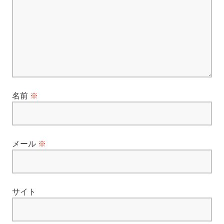
ョ
ン
名前
※
メール
※
サイト