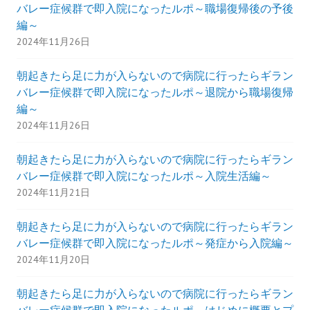
バレー症候群で即入院になったルポ～職場復帰後の予後
編～
2024年11月26日
朝起きたら足に力が入らないので病院に行ったらギラン
バレー症候群で即入院になったルポ～退院から職場復帰
編～
2024年11月26日
朝起きたら足に力が入らないので病院に行ったらギラン
バレー症候群で即入院になったルポ～入院生活編～
2024年11月21日
朝起きたら足に力が入らないので病院に行ったらギラン
バレー症候群で即入院になったルポ～発症から入院編～
2024年11月20日
朝起きたら足に力が入らないので病院に行ったらギラン
バレー症候群で即入院になったルポ～はじめに概要とプ