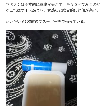
ワタクシは基本的に豆腐が好きで、色々食べてみるのだ
がこれはサイズ感と味、食感など総合的に評価が高い。
だいたい￥100前後でスーパー等で売っている。