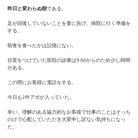
昨日と変わらぬ朝
である。
足が回復していないことを妻に告げ、病院に行く準備を
する。
朝食を食べたかは記憶にない。
目星をつけていた医院の診療は9:00からのため少し時間
がある。
この間にお客様に電話をする。
今日も2件アポが入っていた。
幸い、理解のある協力的なお客様で仕事のことはそっち
のけで心配していただき大変申し訳ない気持ちになっ
た。