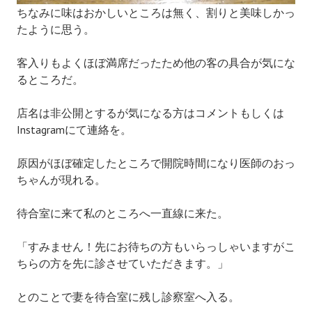
ちなみに味はおかしいところは無く、割りと美味しかっ
たように思う。
客入りもよくほぼ満席だったため他の客の具合が気にな
るところだ。
店名は非公開とするが気になる方はコメントもしくは
Instagramにて連絡を。
原因がほぼ確定したところで開院時間になり医師のおっ
ちゃんが現れる。
待合室に来て私のところへ一直線に来た。
「すみません！先にお待ちの方もいらっしゃいますがこ
ちらの方を先に診させていただきます。」
とのことで妻を待合室に残し診察室へ入る。