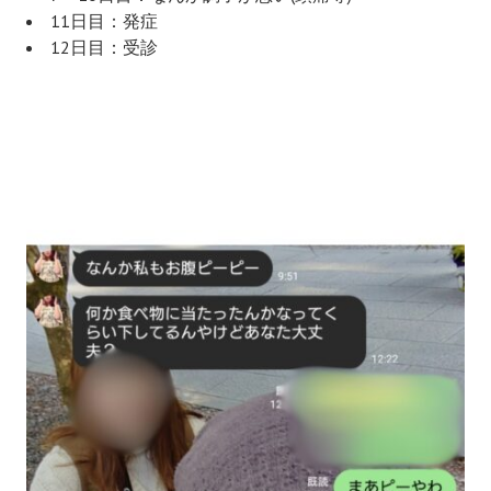
11日目：発症
12日目：受診