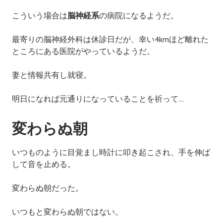
こういう場合は
脳神経系
の病院になるようだ。
最寄りの脳神経外科は休診日だが、幸い4kmほど離れた
ところにある医院がやっているようだ。
妻と情報共有し就寝。
明日になれば元通りになっていることを祈って…
変わらぬ朝
いつものように目覚まし時計に叩き起こされ、手を伸ば
して音を止める。
変わらぬ朝だった。
いつもと変わらぬ朝ではない。