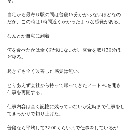
る。
自宅から最寄り駅の間は普段15分かからないほどなの
だが、この時は1時間近くかかったような感覚がある。
なんとか自宅に到着。
何を食べたかは全く記憶にないが、昼食を取り30分ほ
ど寝る。
起きても全く改善した感覚は無い。
とりあえず会社から持って帰ってきたノートPCを開き
仕事を再開する。
仕事内容は全く記憶に残っていないが定時まで仕事をし
てきっかりで切り上げた。
普段なら平均して22:00くらいまで仕事をしているが、