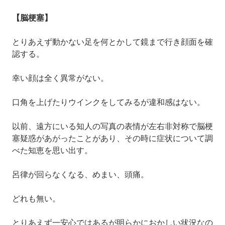
【脳梗塞】
とりあえず動かない足を何とかして鏡まで行き顔面を確
認する。
幸い顔は全く異常がない。
口角を上げたりウインクをしてみるが違和感はない。
以前、遠方にいる知人の写真の表情が左右非対称で脳梗
塞疑惑があがったことがあり、その時に症状について調
べた知恵を思い出す。
呂律が回らなくなる、めまい、頭痛。
どれも無い。
とりあえず一安心ではあるが明らかにおかしい状況なの