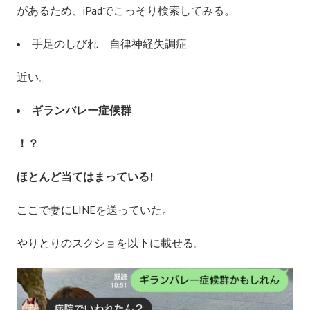
があるため、iPadでこっそり検索してみる。
手足のしびれ 自律神経失調症
近い。
ギランバレー症候群
！？
ほとんど当てはまっている!
ここで妻にLINEを送っていた。
やりとりのスクショを以下に載せる。