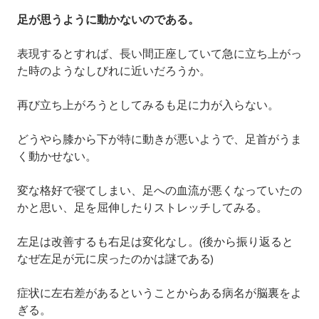
足が思うように動かないのである。
表現するとすれば、長い間正座していて急に立ち上がっ
た時のようなしびれに近いだろうか。
再び立ち上がろうとしてみるも足に力が入らない。
どうやら膝から下が特に動きが悪いようで、足首がうま
く動かせない。
変な格好で寝てしまい、足への血流が悪くなっていたの
かと思い、足を屈伸したりストレッチしてみる。
左足は改善するも右足は変化なし。(後から振り返ると
なぜ左足が元に戻ったのかは謎である)
症状に左右差があるということからある病名が脳裏をよ
ぎる。