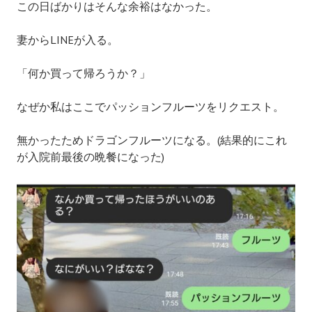
この日ばかりはそんな余裕はなかった。
妻からLINEが入る。
「何か買って帰ろうか？」
なぜか私はここでパッションフルーツをリクエスト。
無かったためドラゴンフルーツになる。(結果的にこれ
が入院前最後の晩餐になった)