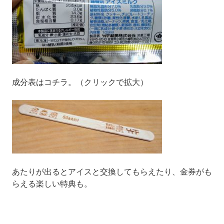
成分表はコチラ。（クリックで拡大）
あたりが出るとアイスと交換してもらえたり、金券がも
らえる楽しい特典も。