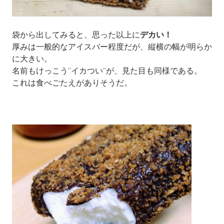
袋から出してみると、思った以上に
デカい！
厚みは一般的なアイスバー程度だが、縦横の幅が明らか
に大きい。
名前もけっこう“イカつい”が、見た目も同様である。
これは食べごたえがありそうだ。