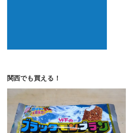
関西でも買える！