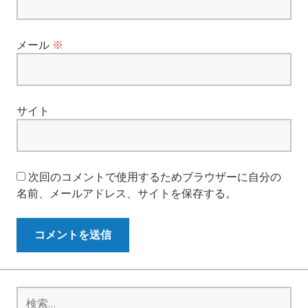
メール
※
サイト
次回のコメントで使用するためブラウザーに自分の
名前、メールアドレス、サイトを保存する。
検