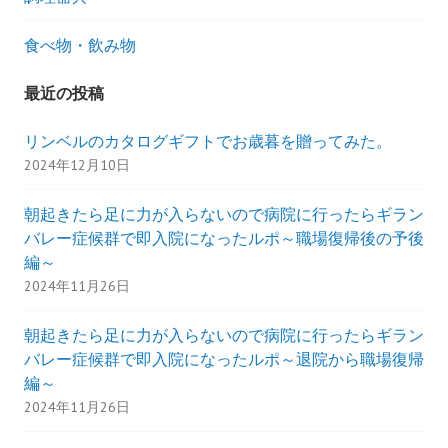
食べ物・飲み物
最近の投稿
リンベルのカタログギフトでお歳暮を贈ってみた。
2024年12月10日
朝起きたら足に力が入らないので病院に行ったらギラン
バレー症候群で即入院になったルポ～職場復帰後の予後
編～
2024年11月26日
朝起きたら足に力が入らないので病院に行ったらギラン
バレー症候群で即入院になったルポ～退院から職場復帰
編～
2024年11月26日