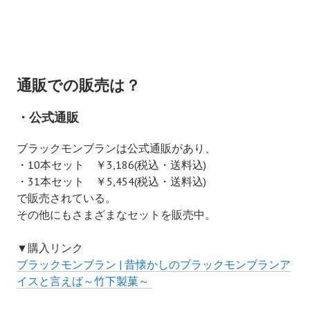
通販での販売は？
・公式通販
ブラックモンブランは公式通販があり、
・10本セット ￥3,186(税込・送料込)
・31本セット ￥5,454(税込・送料込)
で販売されている。
その他にもさまざまなセットを販売中。
▼購入リンク
ブラックモンブラン | 昔懐かしのブラックモンブランア
イスと言えば～竹下製菓～