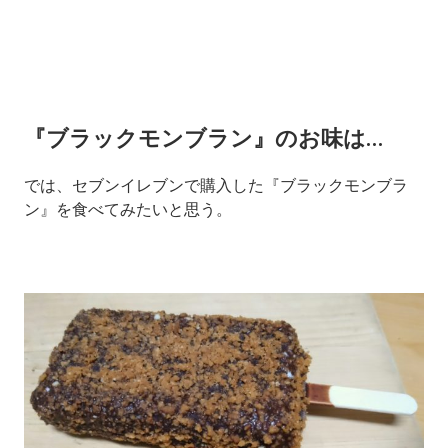
『ブラックモンブラン』のお味は…
では、セブンイレブンで購入した『ブラックモンブラ
ン』を食べてみたいと思う。