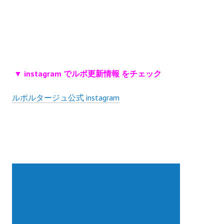
▼ instagram でルポ更新情報 をチェック
ルポルタージュ公式 instagram