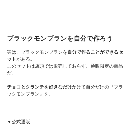
ブラックモンブランを自分で作ろう
実は、ブラックモンブランを
自分で作ることができるセ
ット
がある。
このセットは店頭では販売しておらず、通販限定の商品
だ。
チョコとクランチを
好きなだけ
かけて自分だけの『ブラ
ックモンブラン』を。
▼公式通販