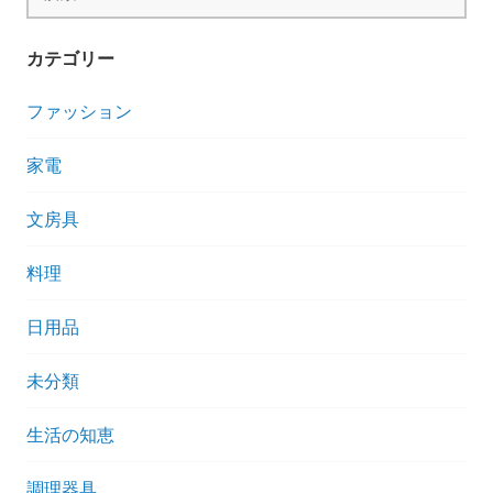
索:
カテゴリー
ファッション
家電
文房具
料理
日用品
未分類
生活の知恵
調理器具