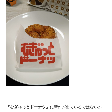
『むぎゅっとドーナツ』
に新作が出ているではないか！