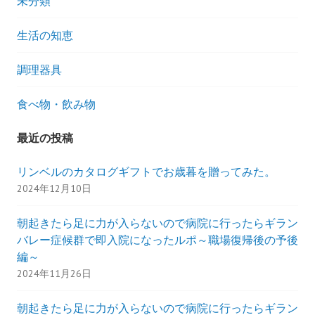
未分類
生活の知恵
調理器具
食べ物・飲み物
最近の投稿
リンベルのカタログギフトでお歳暮を贈ってみた。
2024年12月10日
朝起きたら足に力が入らないので病院に行ったらギラン
バレー症候群で即入院になったルポ～職場復帰後の予後
編～
2024年11月26日
朝起きたら足に力が入らないので病院に行ったらギラン