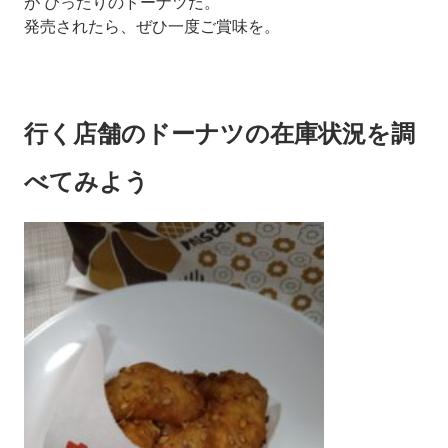
が ぴったりのドーナツだ。
発売されたら、ぜひ一度ご賞味を。
行く店舗のドーナツの在庫状況を調
べてみよう