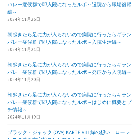
バレー症候群で即入院になったルポ～退院から職場復帰
編～
2024年11月26日
朝起きたら足に力が入らないので病院に行ったらギラン
バレー症候群で即入院になったルポ～入院生活編～
2024年11月21日
朝起きたら足に力が入らないので病院に行ったらギラン
バレー症候群で即入院になったルポ～発症から入院編～
2024年11月20日
朝起きたら足に力が入らないので病院に行ったらギラン
バレー症候群で即入院になったルポ～はじめに概要とプ
チ情報～
2024年11月19日
ブラック・ジャック (OVA) KARTE VIII 緑の想い ローレ