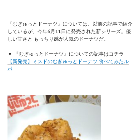
『むぎゅっとドーナツ』については、以前の記事で紹介
しているが、今年6月11日に発売された新シリーズ。
優
しい甘さ
と もっちり感が人気のドーナツだ。
▼
『むぎゅっとドーナツ』についての記事はコチラ
【新発売】ミスドのむぎゅっとドーナツ 食べてみたル
ポ