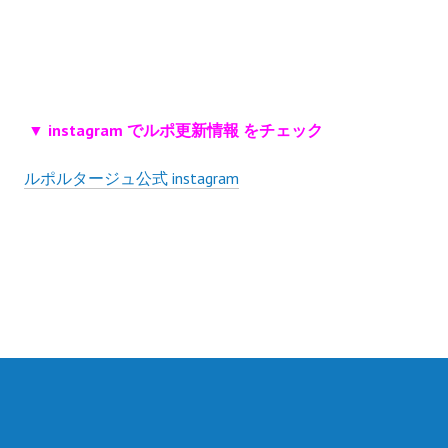
▼ instagram でルポ更新情報 をチェック
ルポルタージュ公式 instagram