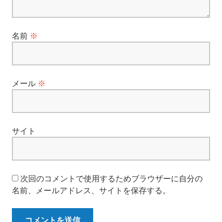
名前
※
メール
※
サイト
次回のコメントで使用するためブラウザーに自分の
名前、メールアドレス、サイトを保存する。