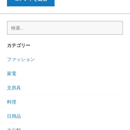
検
索:
カテゴリー
ファッション
家電
文房具
料理
日用品